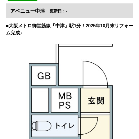
アベニュー中津
更新日：-
■大阪メトロ御堂筋線「中津」駅1分！2025年10月末リフォー
ム完成♪