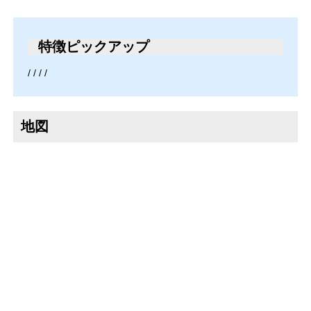
特徴ピックアップ
/ / / /
地図