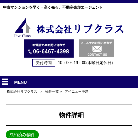
中古マンションを早く・高く売る、不動産売却エージェント
受付時間
10：00∼19：00(水曜日定休日)
MENU
株式会社リブクラス
>
物件一覧
>
アベニュー中津
物件詳細
成約済み物件