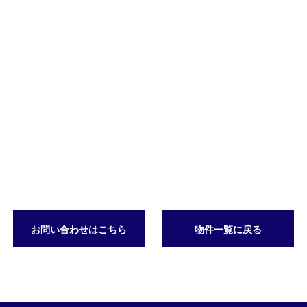
お問い合わせはこちら
物件一覧に戻る