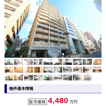
物件基本情報
4,480
販売価格
万円