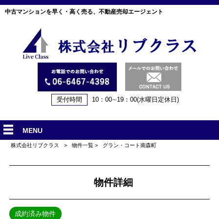
中古マンションを早く・高く売る、不動産売却エージェント
受付時間
10：00∼19：00(水曜日定休日)
MENU
株式会社リブクラス
>
物件一覧
>
グラン・コート南森町
物件詳細
成約済み物件