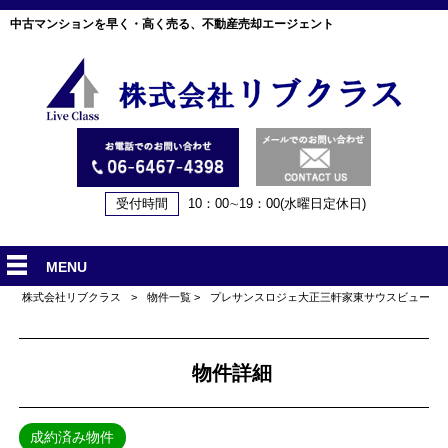
中古マンションを早く・高く売る、不動産売却エージェント
受付時間
10：00∼19：00(水曜日定休日)
MENU
株式会社リブクラス
>
物件一覧
>
プレサンスロジェ大正三軒家東サウスビュー
物件詳細
成約済み物件