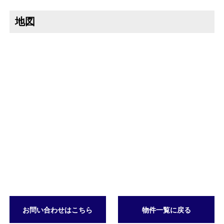
地図
お問い合わせはこちら
物件一覧に戻る