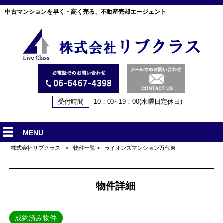
中古マンションを早く・高く売る、不動産売却エージェント
受付時間
10：00∼19：00(水曜日定休日)
MENU
株式会社リブクラス
>
物件一覧
>
ライオンズマンション万代東
物件詳細
成約済み物件