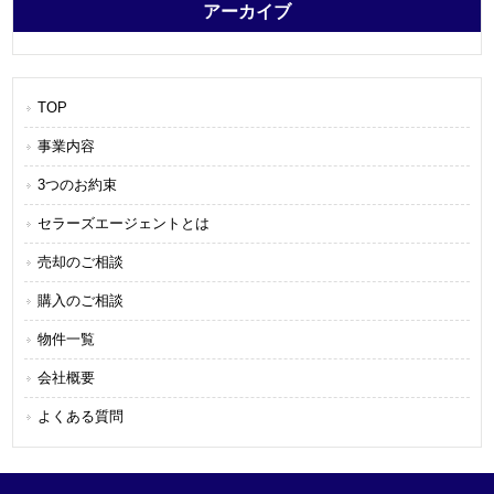
アーカイブ
TOP
事業内容
3つのお約束
セラーズエージェントとは
売却のご相談
購入のご相談
物件一覧
会社概要
よくある質問