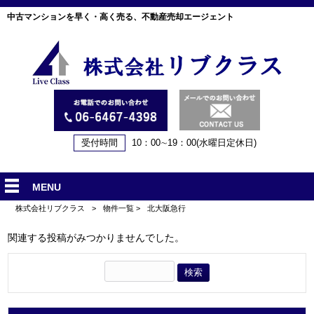
中古マンションを早く・高く売る、不動産売却エージェント
受付時間
10：00∼19：00(水曜日定休日)
MENU
株式会社リブクラス
>
物件一覧
>
北大阪急行
関連する投稿がみつかりませんでした。