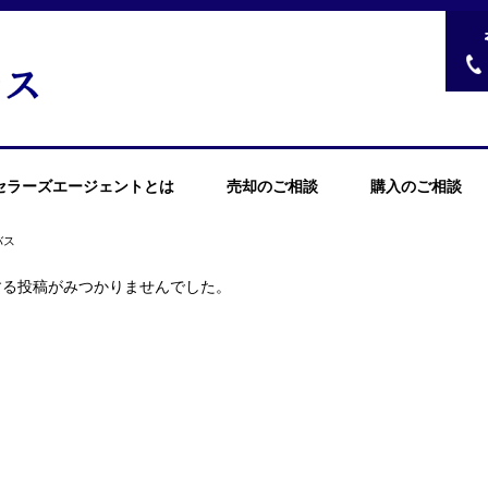
セラーズエージェントとは
売却のご相談
購入のご相談
バス
する投稿がみつかりませんでした。