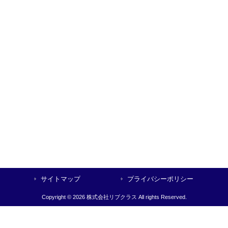
サイトマップ
プライバシーポリシー
Copyright © 2026 株式会社リブクラス All rights Reserved.