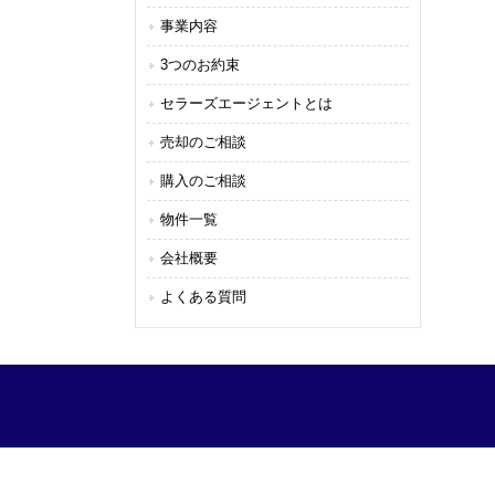
事業内容
3つのお約束
セラーズエージェントとは
売却のご相談
購入のご相談
物件一覧
会社概要
よくある質問