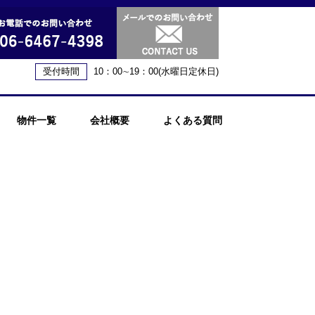
受付時間
10：00∼19：00(水曜日定休日)
物件一覧
会社概要
よくある質問