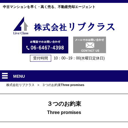
中古マンションを早く・高く売る、不動産売却エージェント
受付時間
10：00∼19：00(水曜日定休日)
MENU
株式会社リブクラス
>
３つのお約束
Three promises
３つのお約束
Three promises