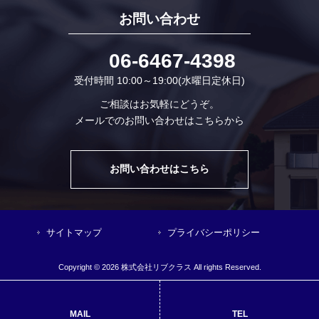
お問い合わせ
06-6467-4398
受付時間 10:00～19:00(水曜日定休日)
ご相談はお気軽にどうぞ。
メールでのお問い合わせはこちらから
お問い合わせはこちら
サイトマップ
プライバシーポリシー
Copyright © 2026 株式会社リブクラス All rights Reserved.
MAIL
TEL