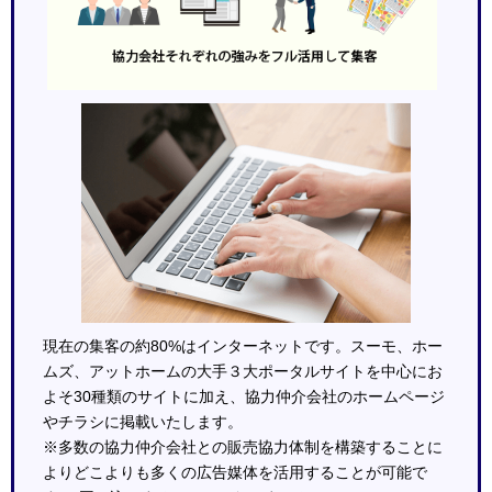
現在の集客の約80%はインターネットです。スーモ、ホー
ムズ、アットホームの大手３大ポータルサイトを中心にお
よそ30種類のサイトに加え、協力仲介会社のホームページ
やチラシに掲載いたします。
※多数の協力仲介会社との販売協力体制を構築することに
よりどこよりも多くの広告媒体を活用することが可能で