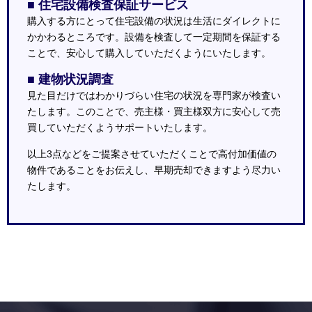
■ 住宅設備検査保証サービス
購入する方にとって住宅設備の状況は生活にダイレクトに
かかわるところです。設備を検査して一定期間を保証する
ことで、安心して購入していただくようにいたします。
■ 建物状況調査
見た目だけではわかりづらい住宅の状況を専門家が検査い
たします。このことで、売主様・買主様双方に安心して売
買していただくようサポートいたします。
以上3点などをご提案させていただくことで高付加価値の
物件であることをお伝えし、早期売却できますよう尽力い
たします。