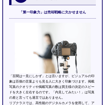
「第一印象力」は売却戦略に欠かせません
「百聞は一見にしかず」とは言いますが、ビジュアルの印
象は百個の言葉よりも見る人に大きく印象づけます。掲載
写真のクオリティや掲載写真の数は買主様の決定のスピー
ドを大きく左右するのです。「内見してみたい！」は写真
の差と言っても過言ではありません。
リブクラスでは、高性能のデジタルカメラを使用して、ア