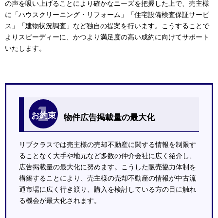
の声を吸い上げることにより確かなニーズを把握した上で、売主様
に「ハウスクリーニング・リフォーム」「住宅設備検査保証サービ
ス」「建物状況調査」など独自の提案を行います。こうすることで
よりスピーディーに、かつより満足度の高い成約に向けてサポート
いたします。
1
お約束
物件広告掲載量の最大化
リブクラスでは売主様の売却不動産に関する情報を制限す
ることなく大手や地元など多数の仲介会社に広く紹介し、
広告掲載量の最大化に努めます。こうした販売協力体制を
構築することにより、売主様の売却不動産の情報が中古流
通市場に広く行き渡り、購入を検討している方の目に触れ
る機会が最大化されます。