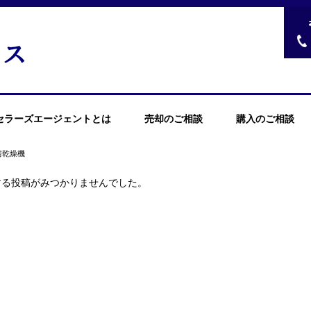
セラーズエージェントとは
売却のご相談
購入のご相談
房乾燥機
する投稿がみつかりませんでした。