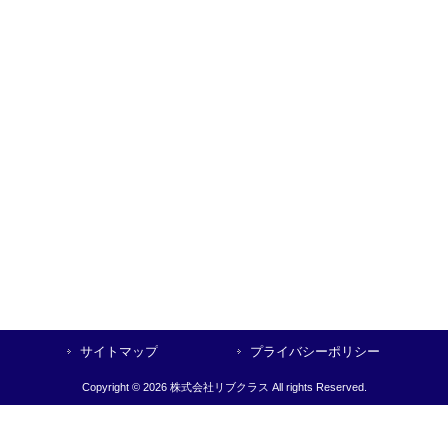
サイトマップ
プライバシーポリシー
Copyright © 2026 株式会社リブクラス All rights Reserved.