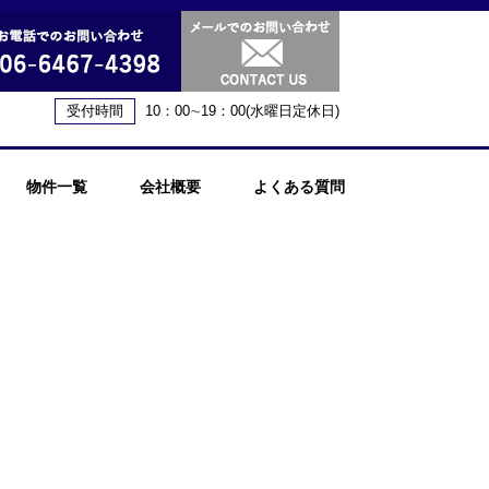
受付時間
10：00∼19：00(水曜日定休日)
物件一覧
会社概要
よくある質問