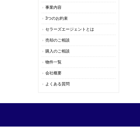
事業内容
3つのお約束
セラーズエージェントとは
売却のご相談
購入のご相談
物件一覧
会社概要
よくある質問