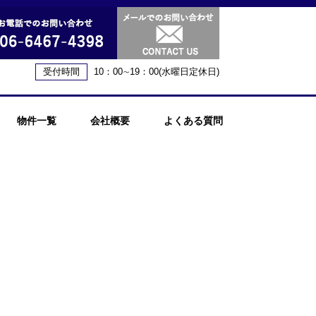
受付時間
10：00∼19：00(水曜日定休日)
物件一覧
会社概要
よくある質問