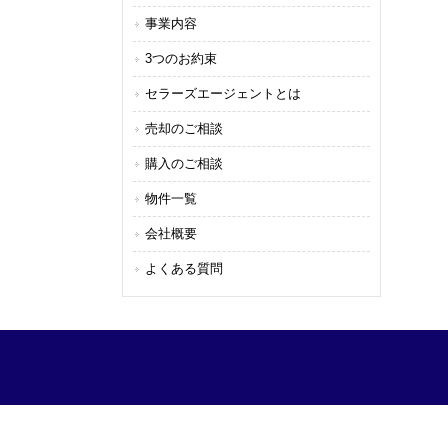
事業内容
3つのお約束
セラーズエージェントとは
売却のご相談
購入のご相談
物件一覧
会社概要
よくある質問