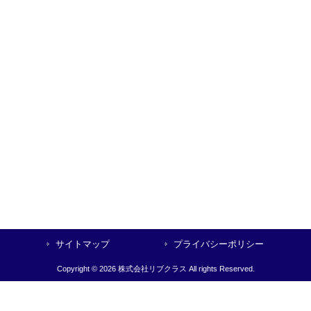
サイトマップ
プライバシーポリシー
Copyright © 2026 株式会社リブクラス All rights Reserved.