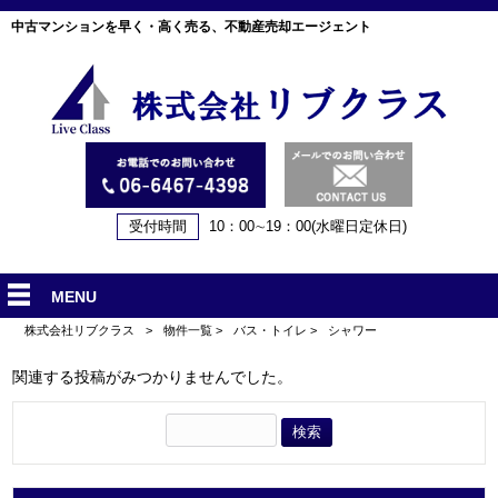
中古マンションを早く・高く売る、不動産売却エージェント
受付時間
10：00∼19：00(水曜日定休日)
MENU
株式会社リブクラス
>
物件一覧
>
バス・トイレ
>
シャワー
関連する投稿がみつかりませんでした。