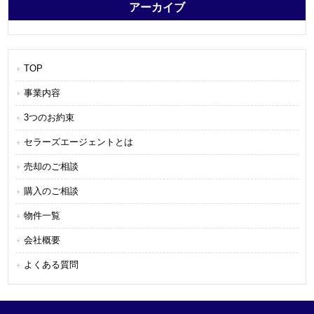
アーカイブ
TOP
事業内容
3つのお約束
セラーズエージェントとは
売却のご相談
購入のご相談
物件一覧
会社概要
よくある質問