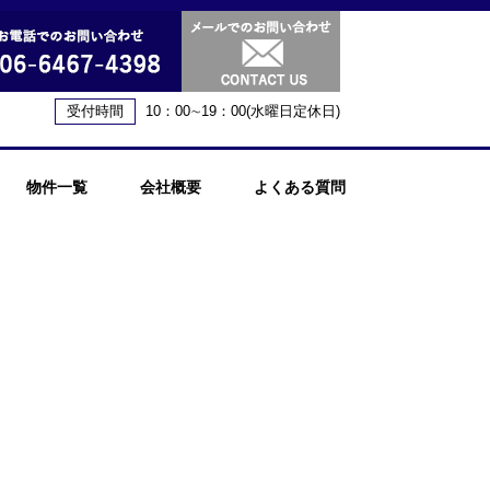
受付時間
10：00∼19：00(水曜日定休日)
物件一覧
会社概要
よくある質問