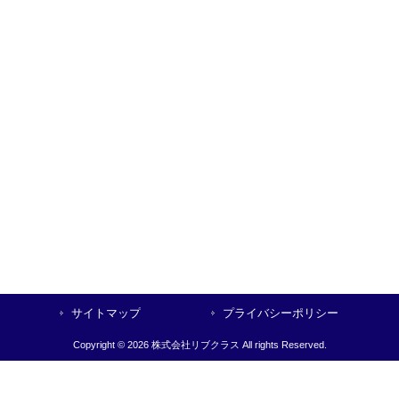
サイトマップ
プライバシーポリシー
Copyright © 2026 株式会社リブクラス All rights Reserved.