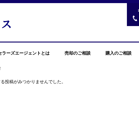
セラーズエージェントとは
売却のご相談
購入のご相談
可
する投稿がみつかりませんでした。