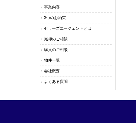
事業内容
3つのお約束
セラーズエージェントとは
売却のご相談
購入のご相談
物件一覧
会社概要
よくある質問