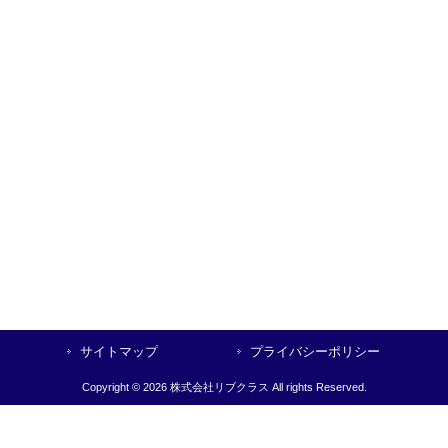
サイトマップ
プライバシーポリシー
Copyright © 2026 株式会社リブクラス All rights Reserved.