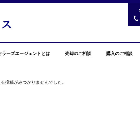
セラーズエージェントとは
売却のご相談
購入のご相談
する投稿がみつかりませんでした。