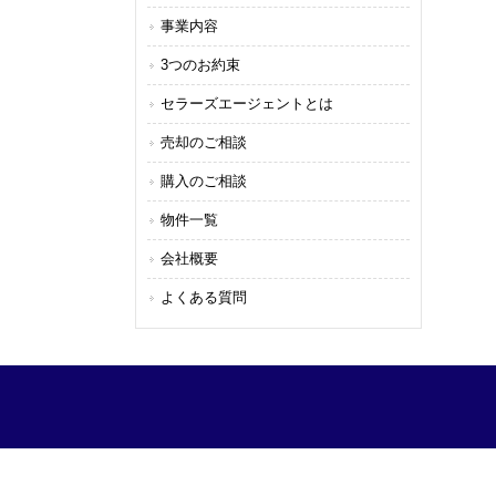
事業内容
3つのお約束
セラーズエージェントとは
売却のご相談
購入のご相談
物件一覧
会社概要
よくある質問