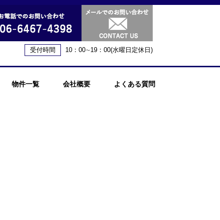
受付時間
10：00∼19：00(水曜日定休日)
物件一覧
会社概要
よくある質問