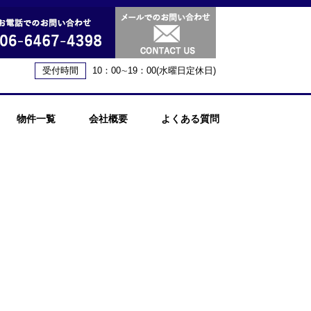
受付時間
10：00∼19：00(水曜日定休日)
物件一覧
会社概要
よくある質問