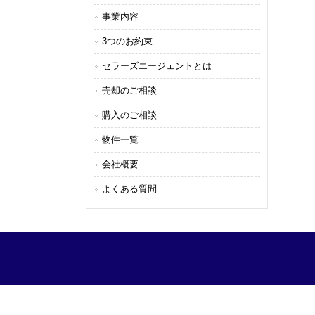
事業内容
3つのお約束
セラーズエージェントとは
売却のご相談
購入のご相談
物件一覧
会社概要
よくある質問