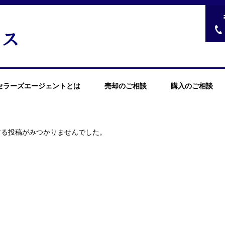
セラーズエージェントとは
売却のご相談
購入のご相談
する投稿がみつかりませんでした。