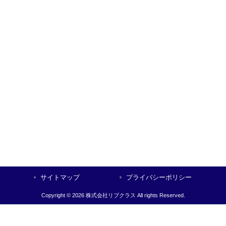
サイトマップ
プライバシーポリシー
Copyright © 2026 株式会社リブクラス All rights Reserved.