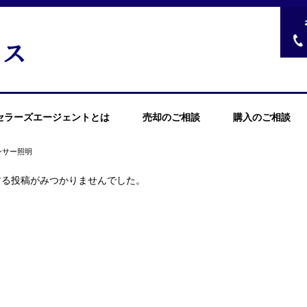
セラーズエージェントとは
売却のご相談
購入のご相談
ンサー照明
する投稿がみつかりませんでした。