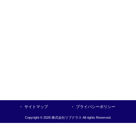
サイトマップ
プライバシーポリシー
Copyright © 2026 株式会社リブクラス All rights Reserved.