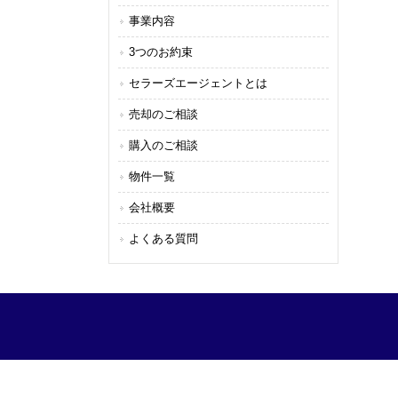
事業内容
3つのお約束
セラーズエージェントとは
売却のご相談
購入のご相談
物件一覧
会社概要
よくある質問