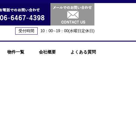
受付時間
10：00∼19：00(水曜日定休日)
物件一覧
会社概要
よくある質問