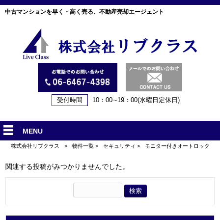
中古マンションを早く・高く売る、不動産売却エージェント
受付時間
10：00∼19：00(水曜日定休日)
MENU
株式会社リブクラス
>
物件一覧
>
セキュリティ
>
モニター付きオートロック
関連する投稿がみつかりませんでした。