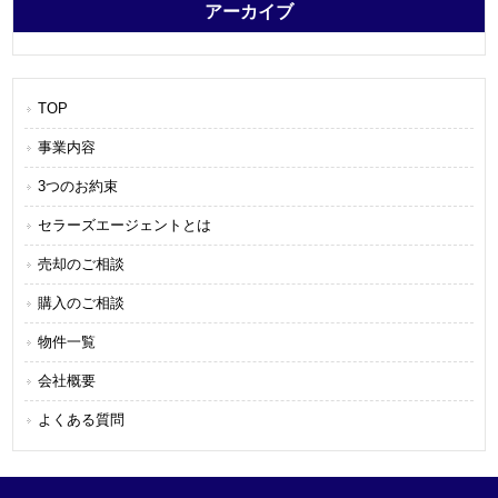
アーカイブ
TOP
事業内容
3つのお約束
セラーズエージェントとは
売却のご相談
購入のご相談
物件一覧
会社概要
よくある質問