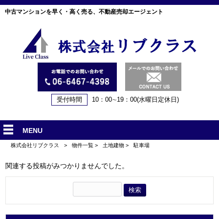
中古マンションを早く・高く売る、不動産売却エージェント
受付時間
10：00∼19：00(水曜日定休日)
MENU
株式会社リブクラス
>
物件一覧
>
土地建物
>
駐車場
関連する投稿がみつかりませんでした。