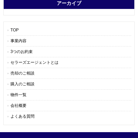
アーカイブ
TOP
事業内容
3つのお約束
セラーズエージェントとは
売却のご相談
購入のご相談
物件一覧
会社概要
よくある質問