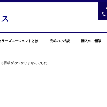
セラーズエージェントとは
売却のご相談
購入のご相談
する投稿がみつかりませんでした。