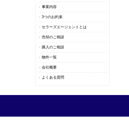
事業内容
3つのお約束
セラーズエージェントとは
売却のご相談
購入のご相談
物件一覧
会社概要
よくある質問