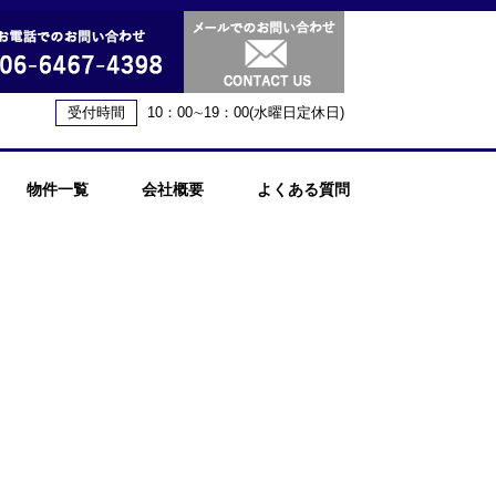
受付時間
10：00∼19：00(水曜日定休日)
物件一覧
会社概要
よくある質問