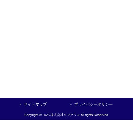
サイトマップ
プライバシーポリシー
Copyright © 2026 株式会社リブクラス All rights Reserved.