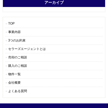
アーカイブ
TOP
事業内容
3つのお約束
セラーズエージェントとは
売却のご相談
購入のご相談
物件一覧
会社概要
よくある質問