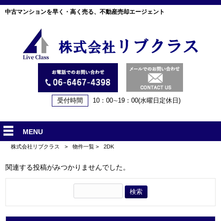
中古マンションを早く・高く売る、不動産売却エージェント
受付時間
10：00∼19：00(水曜日定休日)
MENU
株式会社リブクラス
>
物件一覧
>
2DK
関連する投稿がみつかりませんでした。