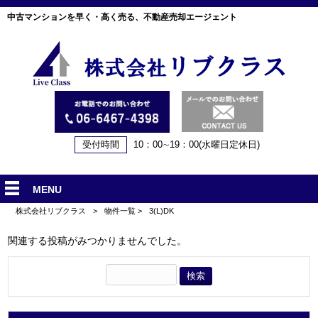
中古マンションを早く・高く売る、不動産売却エージェント
受付時間
10：00∼19：00(水曜日定休日)
MENU
株式会社リブクラス
>
物件一覧
>
3(L)DK
関連する投稿がみつかりませんでした。