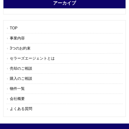
アーカイブ
TOP
事業内容
3つのお約束
セラーズエージェントとは
売却のご相談
購入のご相談
物件一覧
会社概要
よくある質問