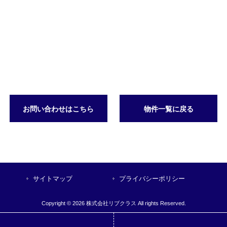
お問い合わせはこちら
物件一覧に戻る
サイトマップ
プライバシーポリシー
Copyright © 2026 株式会社リブクラス All rights Reserved.