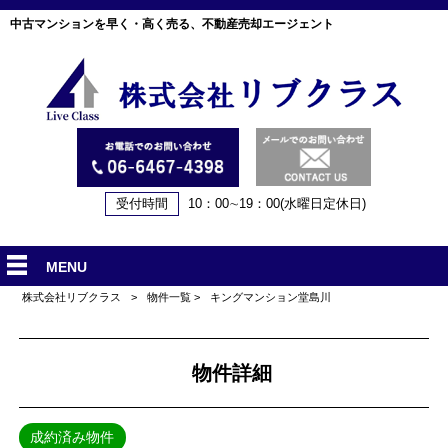
中古マンションを早く・高く売る、不動産売却エージェント
受付時間
10：00∼19：00(水曜日定休日)
MENU
株式会社リブクラス
>
物件一覧
>
キングマンション堂島川
物件詳細
成約済み物件