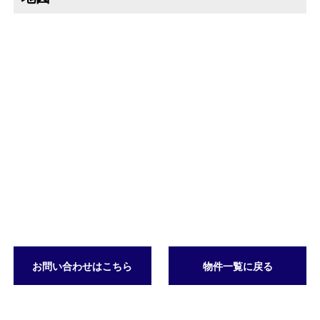
お問い合わせはこちら
物件一覧に戻る