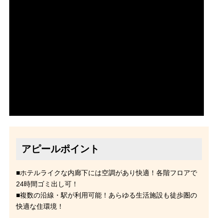
アピールポイント
■ホテルライクな内廊下には空調があり快適！各階フロアで
24時間ゴミ出し可！
■複数の沿線・駅が利用可能！あらゆる生活施設も徒歩圏の
快適な住環境！