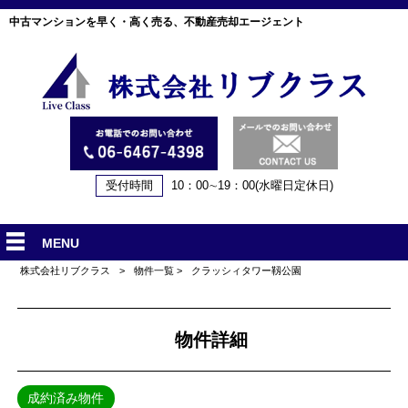
中古マンションを早く・高く売る、不動産売却エージェント
受付時間
10：00∼19：00(水曜日定休日)
MENU
株式会社リブクラス
>
物件一覧
>
クラッシィタワー靱公園
物件詳細
成約済み物件