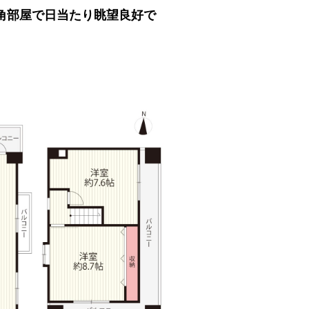
角部屋で日当たり眺望良好で