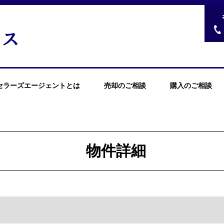
セラーズエージェントとは
売却のご相談
購入のご相談
物件詳細