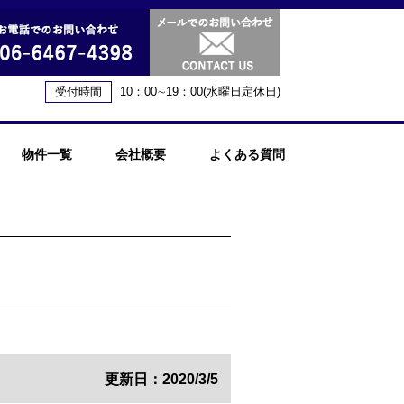
受付時間
10：00∼19：00(水曜日定休日)
物件一覧
会社概要
よくある質問
更新日：2020/3/5