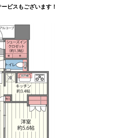
ュサービスもございます！