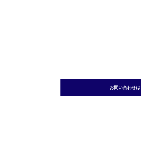
お問い合わせは