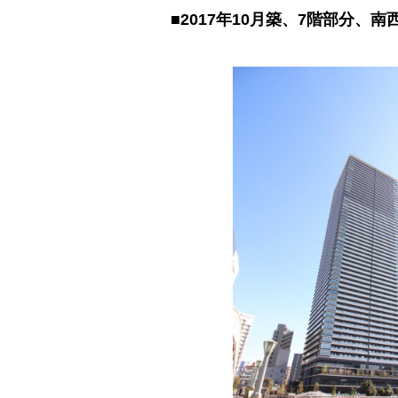
■2017年10月築、7階部分