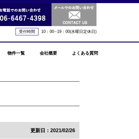
受付時間
10：00∼19：00(水曜日定休日)
物件一覧
会社概要
よくある質問
更新日：2021/02/26