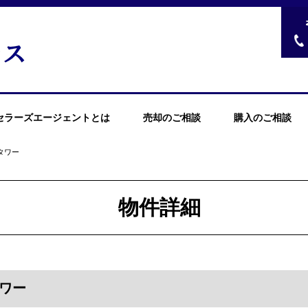
セラーズエージェントとは
売却のご相談
購入のご相談
タワー
物件詳細
ワー