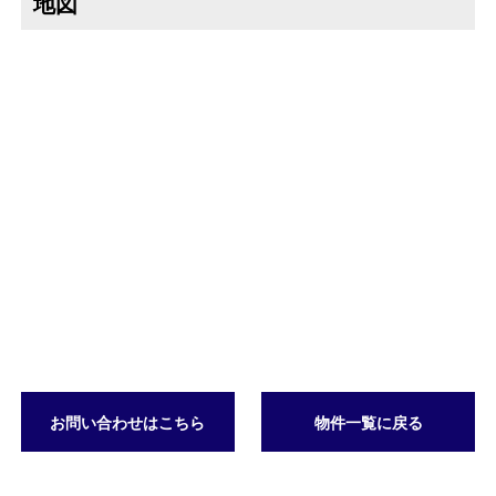
地図
お問い合わせはこちら
物件一覧に戻る