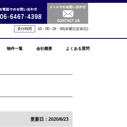
受付時間
10：00∼19：00(水曜日定休日)
物件一覧
会社概要
よくある質問
更新日：2020/6/23