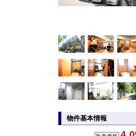
物件基本情報
4,0
販売価格