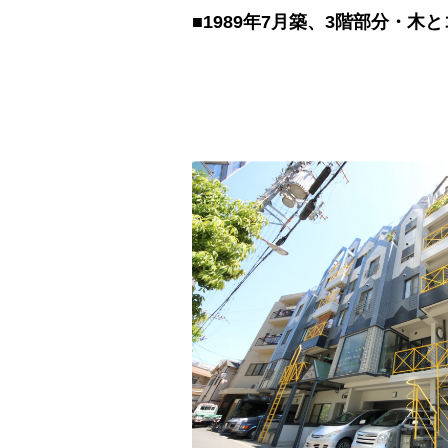
■1989年7月築、3階部分・木