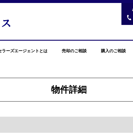
セラーズエージェントとは
売却のご相談
購入のご相談
物件詳細