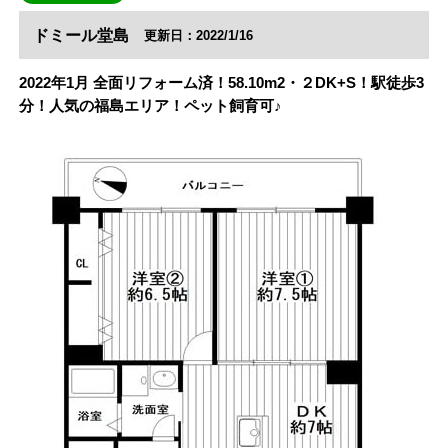
ドミール堂島
更新日：2022/1/16
2022年1月 全面リフォーム済！58.10m2・２DK+S！駅徒歩3
分！人気の福島エリア！ペット飼育可♪