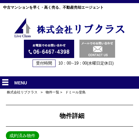
中古マンションを早く・高く売る、不動産売却エージェント
受付時間
10：00∼19：00(水曜日定休日)
MENU
株式会社リブクラス
>
物件一覧
>
ドミール堂島
物件詳細
成約済み物件