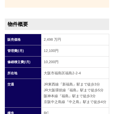
物件概要
2,498 万円
販売価格
12,100円
管理費(/月)
10,200円
修繕積立費(/月)
大阪市福島区福島2-2-4
所在地
JR東西線『新福島』駅まで徒歩3分
交通
JR大阪環状線『福島』駅まで徒歩5分
阪神本線『福島』駅まで徒歩3分
京阪中之島線『中之島』駅まで徒歩4分
RC
構造