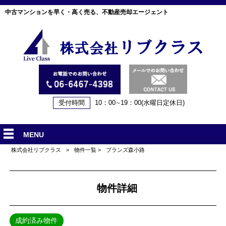
中古マンションを早く・高く売る、不動産売却エージェント
受付時間
10：00∼19：00(水曜日定休日)
MENU
株式会社リブクラス
>
物件一覧
>
ブランズ森小路
物件詳細
成約済み物件