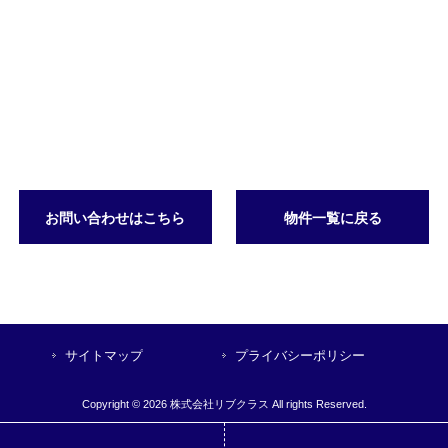
お問い合わせはこちら
物件一覧に戻る
サイトマップ
プライバシーポリシー
Copyright © 2026 株式会社リブクラス All rights Reserved.