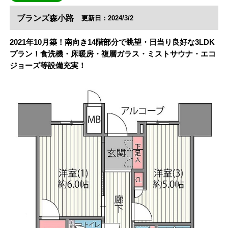
ブランズ森小路
更新日：2024/3/2
2021年10月築！南向き14階部分で眺望・日当り良好な3LDK
プラン！食洗機・床暖房・複層ガラス・ミストサウナ・エコ
ジョーズ等設備充実！