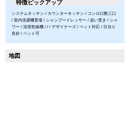
特徴ピックアップ
システムキッチン / カウンターキッチン / コンロ口数三口
/ 室内洗濯機置場 / シャンプードレッサー / 追い焚き / シャ
ワー / 浴室乾燥機 / / / デザイナーズ / ペット対応 / 日当り
良好 / ペット可
地図