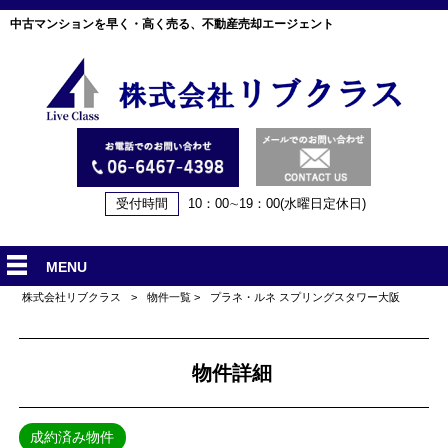
中古マンションを早く・高く売る、不動産売却エージェント
受付時間
10：00∼19：00(水曜日定休日)
MENU
株式会社リブクラス
>
物件一覧
>
プラネ・ルネ スプリングスタワー大阪
物件詳細
成約済み物件