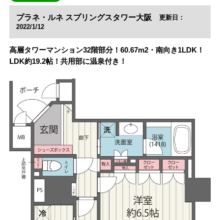
プラネ・ルネ スプリングスタワー大阪
更新日：
2022/1/12
高層タワーマンション32階部分！60.67m2・南向き1LDK！
LDK約19.2帖！共用部に温泉付き！