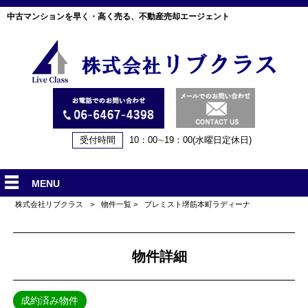
中古マンションを早く・高く売る、不動産売却エージェント
受付時間
10：00∼19：00(水曜日定休日)
MENU
株式会社リブクラス
>
物件一覧
>
プレミスト堺筋本町ラディーナ
物件詳細
成約済み物件