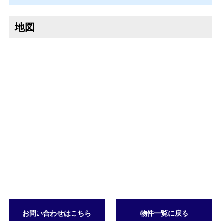
地図
お問い合わせはこちら
物件一覧に戻る