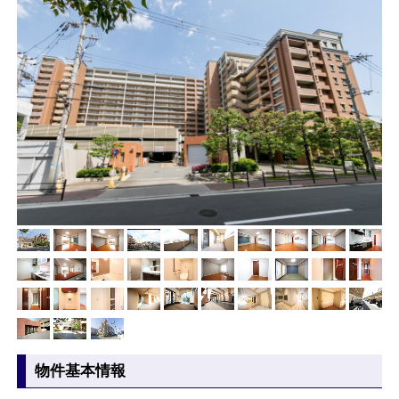
物件基本情報