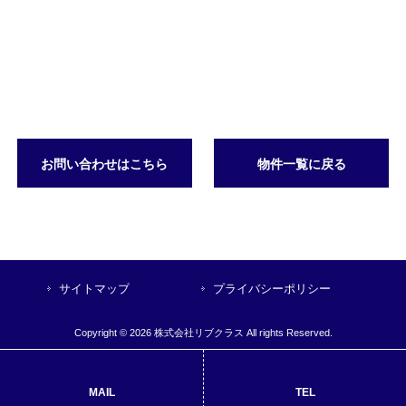
お問い合わせはこちら
物件一覧に戻る
サイトマップ
プライバシーポリシー
Copyright © 2026 株式会社リブクラス All rights Reserved.
MAIL
TEL