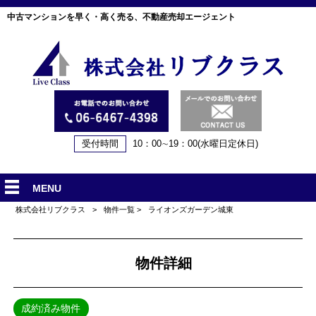
中古マンションを早く・高く売る、不動産売却エージェント
受付時間
10：00∼19：00(水曜日定休日)
MENU
株式会社リブクラス
>
物件一覧
>
ライオンズガーデン城東
物件詳細
成約済み物件