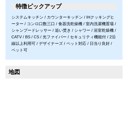
特徴ピックアップ
システムキッチン / カウンターキッチン / IHクッキングヒ
ーター / コンロ口数三口 / 食器洗乾燥機 / 室内洗濯機置場 /
シャンプードレッサー / 追い焚き / シャワー / 浴室乾燥機 /
CATV / BS / CS / 光ファイバー / セキュリティ機能付 / 2沿
線以上利用可 / デザイナーズ / ペット対応 / 日当り良好 /
ペット可
地図