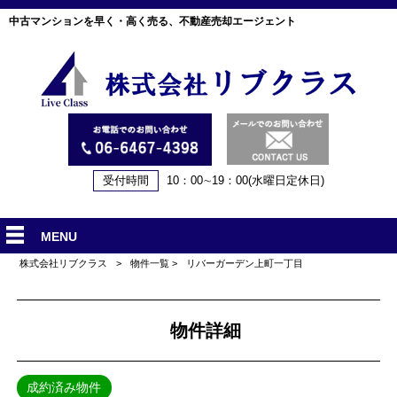
中古マンションを早く・高く売る、不動産売却エージェント
受付時間
10：00∼19：00(水曜日定休日)
MENU
株式会社リブクラス
>
物件一覧
>
リバーガーデン上町一丁目
物件詳細
成約済み物件