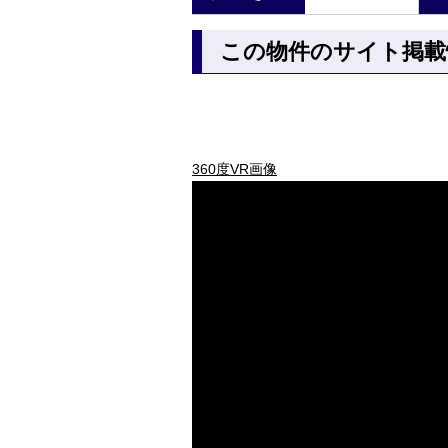
この物件のサイト掲載
360度VR画像