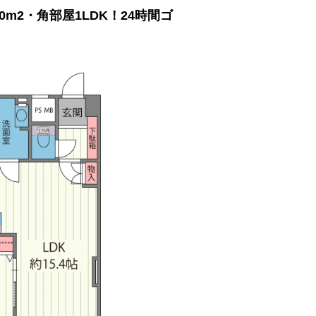
50m2・角部屋1LDK！24時間ゴ