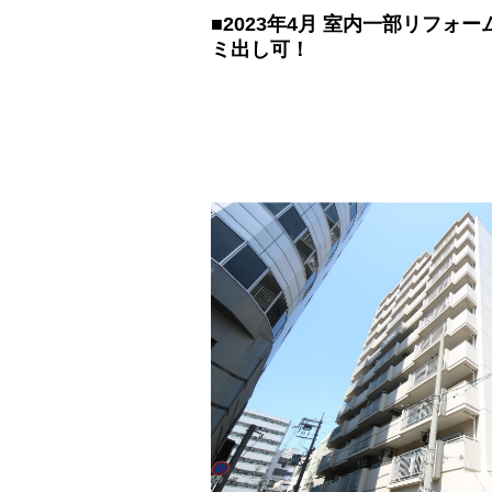
■2023年4月 室内一部リフォー
ミ出し可！