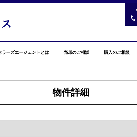
セラーズエージェントとは
売却のご相談
購入のご相談
物件詳細