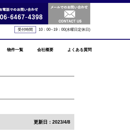
受付時間
10：00∼19：00(水曜日定休日)
物件一覧
会社概要
よくある質問
更新日：2023/4/8