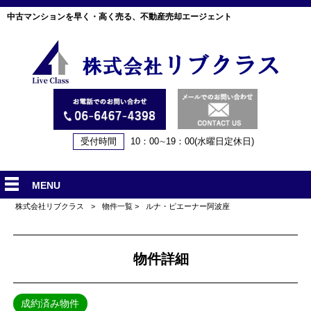
中古マンションを早く・高く売る、不動産売却エージェント
受付時間
10：00∼19：00(水曜日定休日)
MENU
株式会社リブクラス
>
物件一覧
>
ルナ・ピエーナー阿波座
物件詳細
成約済み物件