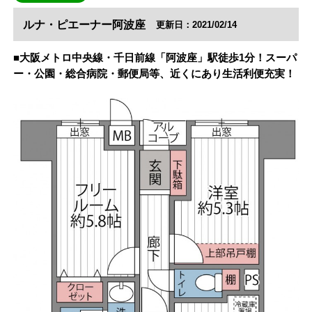
ルナ・ピエーナー阿波座
更新日：2021/02/14
■大阪メトロ中央線・千日前線「阿波座」駅徒歩1分！スーパ
ー・公園・総合病院・郵便局等、近くにあり生活利便充実！