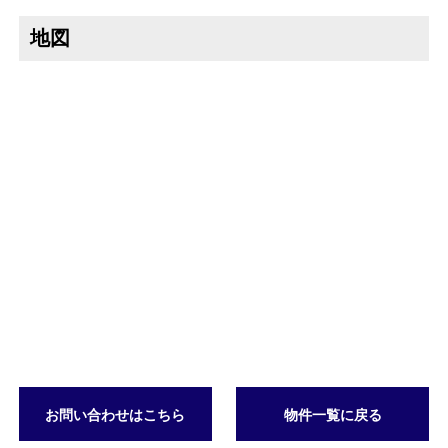
地図
お問い合わせはこちら
物件一覧に戻る