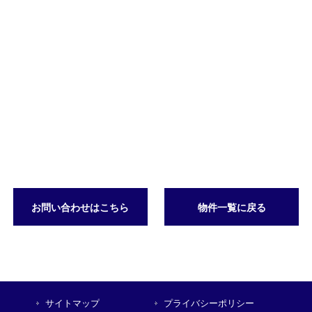
お問い合わせはこちら
物件一覧に戻る
サイトマップ
プライバシーポリシー