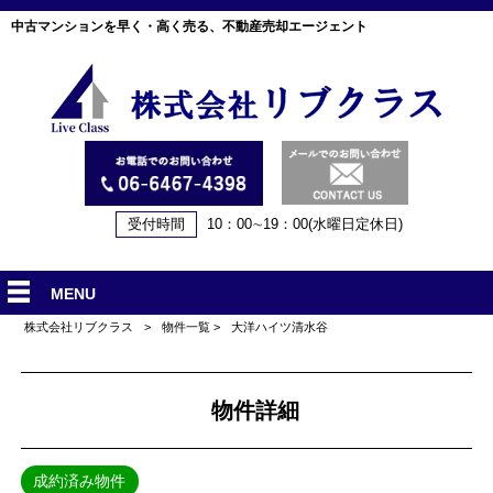
中古マンションを早く・高く売る、不動産売却エージェント
受付時間
10：00∼19：00(水曜日定休日)
MENU
株式会社リブクラス
>
物件一覧
>
大洋ハイツ清水谷
物件詳細
成約済み物件