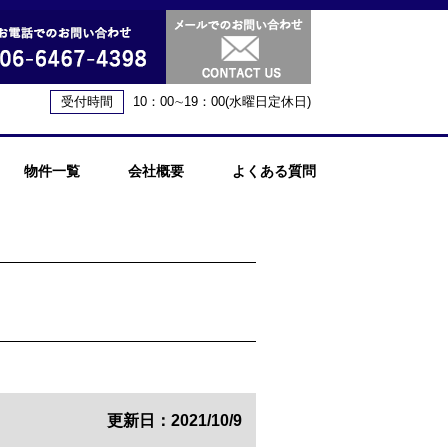
受付時間
10：00∼19：00(水曜日定休日)
物件一覧
会社概要
よくある質問
更新日：2021/10/9