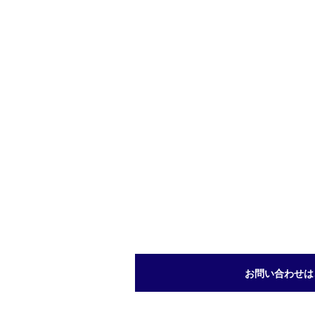
お問い合わせは