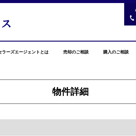
セラーズエージェントとは
売却のご相談
購入のご相談
物件詳細