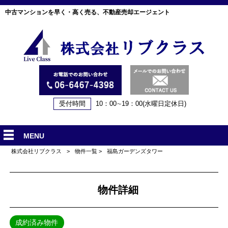
中古マンションを早く・高く売る、不動産売却エージェント
受付時間
10：00∼19：00(水曜日定休日)
MENU
株式会社リブクラス
>
物件一覧
>
福島ガーデンズタワー
物件詳細
成約済み物件