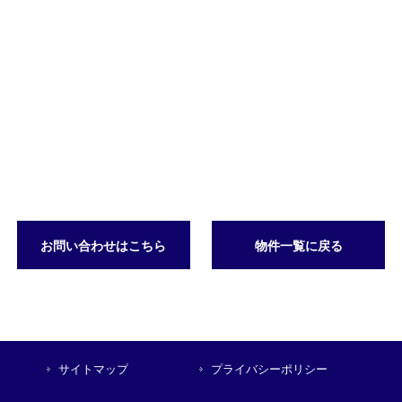
お問い合わせはこちら
物件一覧に戻る
サイトマップ
プライバシーポリシー