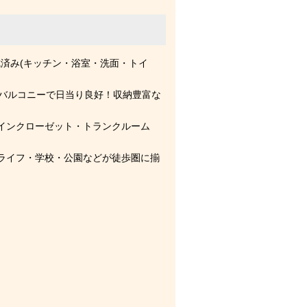
完成済み(キッチン・浴室・洗面・トイ
向きバルコニーで日当り良好！収納豊富な
インクローゼット・トランクルーム
ライフ・学校・公園などが徒歩圏に揃