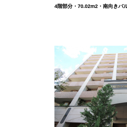
4階部分・70.02m2・南向き