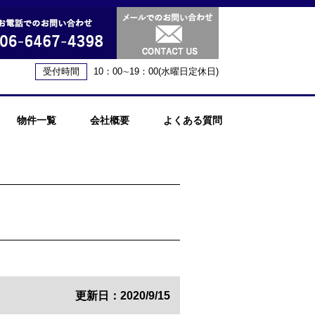
受付時間
10：00∼19：00(水曜日定休日)
物件一覧
会社概要
よくある質問
更新日：2020/9/15