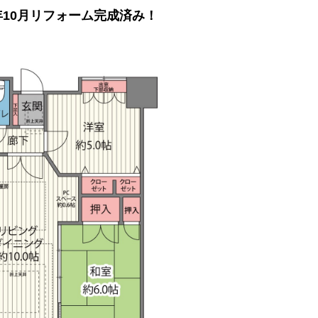
0年10月リフォーム完成済み！