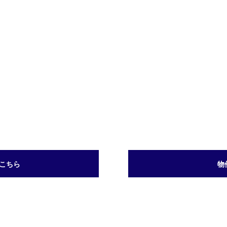
こちら
物