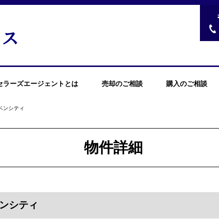
セラーズエージェントとは
売却のご相談
購入のご相談
ベンシティ
物件詳細
ンシティ