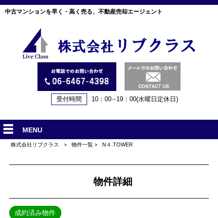
中古マンションを早く・高く売る、不動産売却エージェント
受付時間
10：00∼19：00(水曜日定休日)
MENU
株式会社リブクラス
>
物件一覧
>
N４.TOWER
物件詳細
成約済み物件