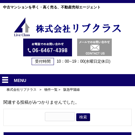
中古マンションを早く・高く売る、不動産売却エージェント
受付時間
10：00∼19：00(水曜日定休日)
MENU
株式会社リブクラス
>
物件一覧
>
阪急甲陽線
関連する投稿がみつかりませんでした。