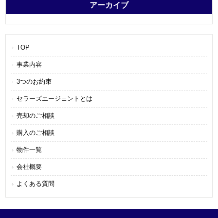
アーカイブ
TOP
事業内容
3つのお約束
セラーズエージェントとは
売却のご相談
購入のご相談
物件一覧
会社概要
よくある質問