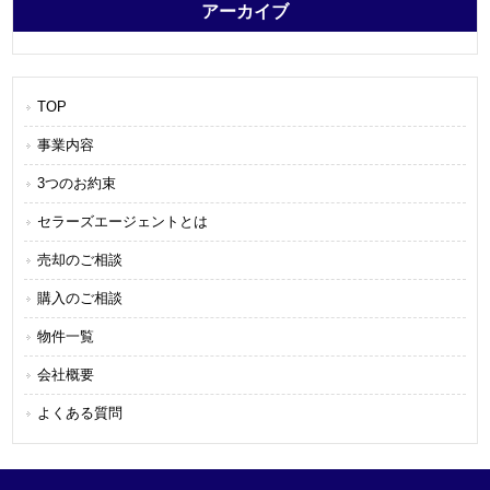
アーカイブ
TOP
事業内容
3つのお約束
セラーズエージェントとは
売却のご相談
購入のご相談
物件一覧
会社概要
よくある質問