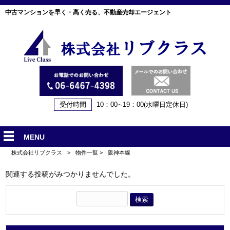
中古マンションを早く・高く売る、不動産売却エージェント
受付時間
10：00∼19：00(水曜日定休日)
MENU
株式会社リブクラス
>
物件一覧
>
阪神本線
関連する投稿がみつかりませんでした。