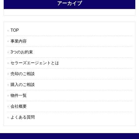
アーカイブ
TOP
事業内容
3つのお約束
セラーズエージェントとは
売却のご相談
購入のご相談
物件一覧
会社概要
よくある質問