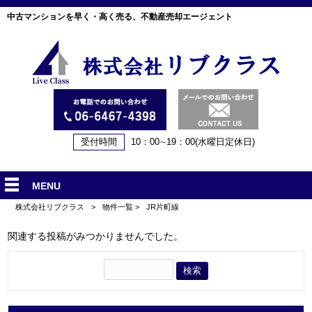
中古マンションを早く・高く売る、不動産売却エージェント
受付時間
10：00∼19：00(水曜日定休日)
MENU
株式会社リブクラス
>
物件一覧
>
JR片町線
関連する投稿がみつかりませんでした。