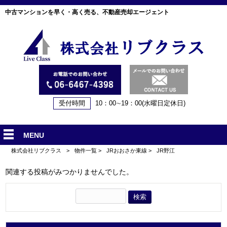
中古マンションを早く・高く売る、不動産売却エージェント
受付時間
10：00∼19：00(水曜日定休日)
MENU
株式会社リブクラス
>
物件一覧
>
JRおおさか東線
>
JR野江
関連する投稿がみつかりませんでした。