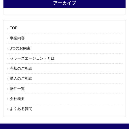
アーカイブ
TOP
事業内容
3つのお約束
セラーズエージェントとは
売却のご相談
購入のご相談
物件一覧
会社概要
よくある質問