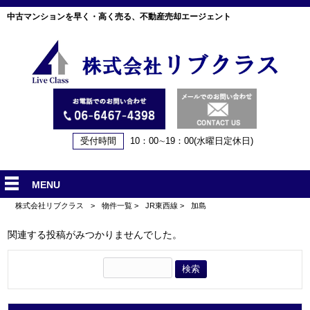
中古マンションを早く・高く売る、不動産売却エージェント
受付時間
10：00∼19：00(水曜日定休日)
MENU
株式会社リブクラス
>
物件一覧
>
JR東西線
>
加島
関連する投稿がみつかりませんでした。