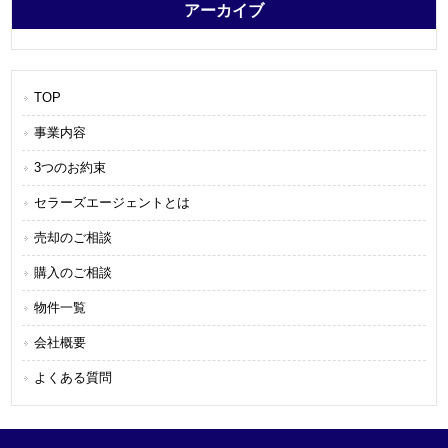
アーカイブ
TOP
事業内容
3つのお約束
セラーズエージェントとは
売却のご相談
購入のご相談
物件一覧
会社概要
よくある質問