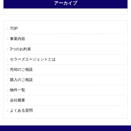
アーカイブ
TOP
事業内容
3つのお約束
セラーズエージェントとは
売却のご相談
購入のご相談
物件一覧
会社概要
よくある質問