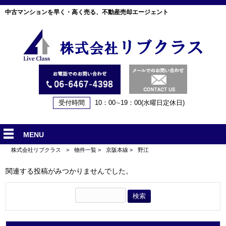
中古マンションを早く・高く売る、不動産売却エージェント
受付時間
10：00∼19：00(水曜日定休日)
MENU
株式会社リブクラス
>
物件一覧
>
京阪本線
>
野江
関連する投稿がみつかりませんでした。