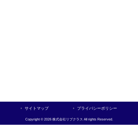
サイトマップ
プライバシーポリシー
Copyright © 2026 株式会社リブクラス All rights Reserved.