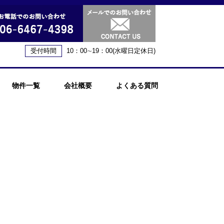
受付時間
10：00∼19：00(水曜日定休日)
物件一覧
会社概要
よくある質問