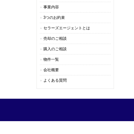
事業内容
3つのお約束
セラーズエージェントとは
売却のご相談
購入のご相談
物件一覧
会社概要
よくある質問