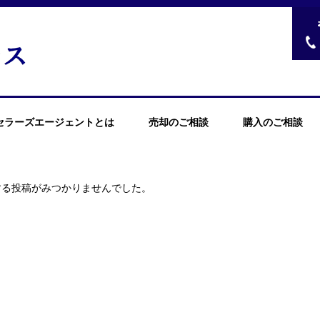
セラーズエージェントとは
売却のご相談
購入のご相談
する投稿がみつかりませんでした。