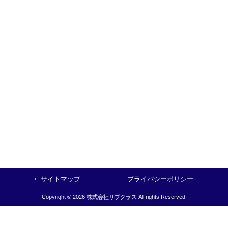
サイトマップ
プライバシーポリシー
Copyright © 2026 株式会社リブクラス All rights Reserved.