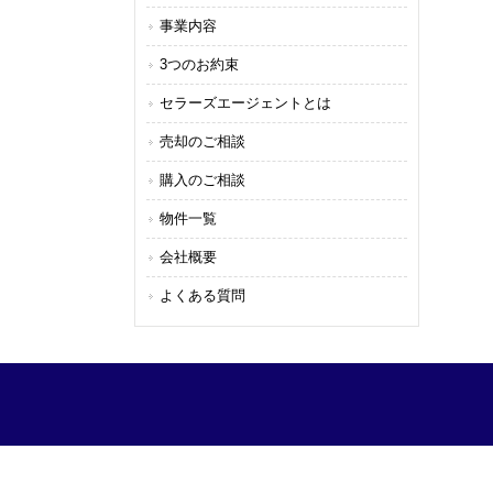
事業内容
3つのお約束
セラーズエージェントとは
売却のご相談
購入のご相談
物件一覧
会社概要
よくある質問