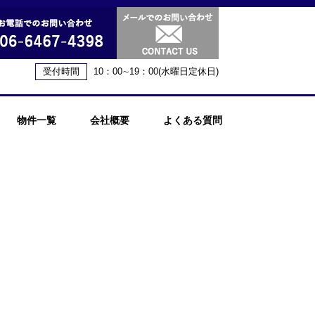
受付時間
10：00∼19：00(水曜日定休日)
物件一覧
会社概要
よくある質問