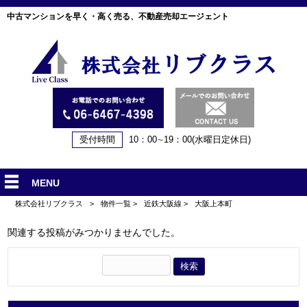
中古マンションを早く・高く売る、不動産売却エージェント
受付時間
10：00∼19：00(水曜日定休日)
MENU
株式会社リブクラス
>
物件一覧
>
近鉄大阪線
>
大阪上本町
関連する投稿がみつかりませんでした。