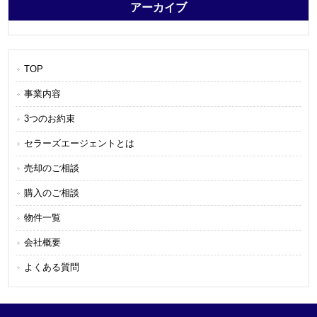
アーカイブ
TOP
事業内容
3つのお約束
セラーズエージェントとは
売却のご相談
購入のご相談
物件一覧
会社概要
よくある質問