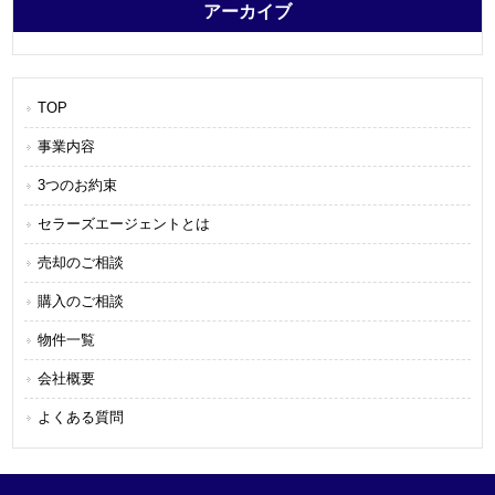
アーカイブ
TOP
事業内容
3つのお約束
セラーズエージェントとは
売却のご相談
購入のご相談
物件一覧
会社概要
よくある質問