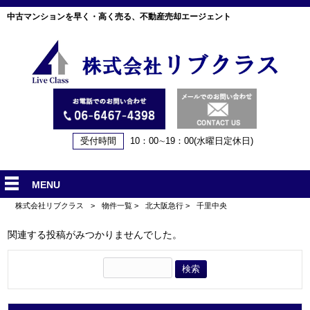
中古マンションを早く・高く売る、不動産売却エージェント
受付時間
10：00∼19：00(水曜日定休日)
MENU
株式会社リブクラス
>
物件一覧
>
北大阪急行
>
千里中央
関連する投稿がみつかりませんでした。